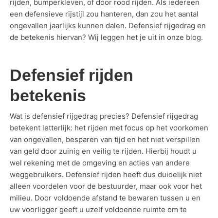
rijden, bumperkleven, of door rood rijden. Als iedereen
een defensieve rijstijl zou hanteren, dan zou het aantal
ongevallen jaarlijks kunnen dalen. Defensief rijgedrag en
de betekenis hiervan? Wij leggen het je uit in onze blog.
Defensief rijden
betekenis
Wat is defensief rijgedrag precies? Defensief rijgedrag
betekent letterlijk: het rijden met focus op het voorkomen
van ongevallen, besparen van tijd en het niet verspillen
van geld door zuinig en veilig te rijden. Hierbij houdt u
wel rekening met de omgeving en acties van andere
weggebruikers. Defensief rijden heeft dus duidelijk niet
alleen voordelen voor de bestuurder, maar ook voor het
milieu. Door voldoende afstand te bewaren tussen u en
uw voorligger geeft u uzelf voldoende ruimte om te