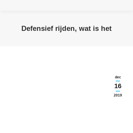
Defensief rijden, wat is het
dec
16
2019