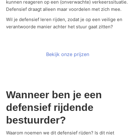
kunnen reageren op een (onverwachte) verkeerssituatie.
Defensief draagt alleen maar voordelen met zich mee.
Wil je defensief leren rijden, zodat je op een veilige en
verantwoorde manier achter het stuur gaat zitten?
Bekijk onze prijzen
Wanneer ben je een
defensief rijdende
bestuurder?
Waarom noemen we dit defensief rijden? Is dit niet