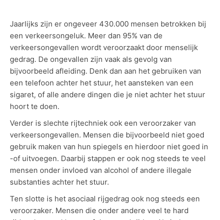
Jaarlijks zijn er ongeveer 430.000 mensen betrokken bij
een verkeersongeluk. Meer dan 95% van de
verkeersongevallen wordt veroorzaakt door menselijk
gedrag. De ongevallen zijn vaak als gevolg van
bijvoorbeeld afleiding. Denk dan aan het gebruiken van
een telefoon achter het stuur, het aansteken van een
sigaret, of alle andere dingen die je niet achter het stuur
hoort te doen.
Verder is slechte rijtechniek ook een veroorzaker van
verkeersongevallen. Mensen die bijvoorbeeld niet goed
gebruik maken van hun spiegels en hierdoor niet goed in
-of uitvoegen. Daarbij stappen er ook nog steeds te veel
mensen onder invloed van alcohol of andere illegale
substanties achter het stuur.
Ten slotte is het asociaal rijgedrag ook nog steeds een
veroorzaker. Mensen die onder andere veel te hard