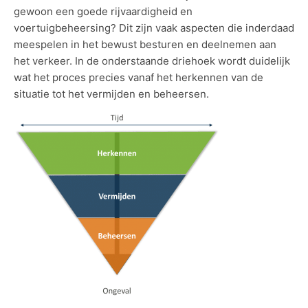
gewoon een goede rijvaardigheid en
voertuigbeheersing? Dit zijn vaak aspecten die inderdaad
meespelen in het bewust besturen en deelnemen aan
het verkeer. In de onderstaande driehoek wordt duidelijk
wat het proces precies vanaf het herkennen van de
situatie tot het vermijden en beheersen.