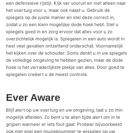
een defensieve rijstijl. Kijk ver vooruit en niet alleen naar
het voertuig voor u, maar ook naast u. Gebruik de
spiegels op de juiste manier en stel deze correct in,
zodat u zo een klein mogelijke dode hoek hebt. Stel u
spiegels goed in en zorg ervoor dat alles voor u zo
overzichtelijk mogelijk is. Spiegelen in een auto wordt in
heel veel gevallen ontzettend onderschat. Voornamelijk
het kijken over de schouder. Soms denkt u in uw spiegels
de volledige omgeving te hebben gezien, maar de dode
hoek is het verraderlijkste plekje van alles. Door goed te
spiegelen creëert u de meest controle.
Ever Aware
Blijf alert op uw voertuig en uw omgeving, laat u zo min
mogelijk afleiden. Zo bent u te allen tijde alert om in te
grijpen wanneer er iets fout gaat. Probeer bijvoorbeeld
ook niet snel een muzieknummer te wisselen op uw