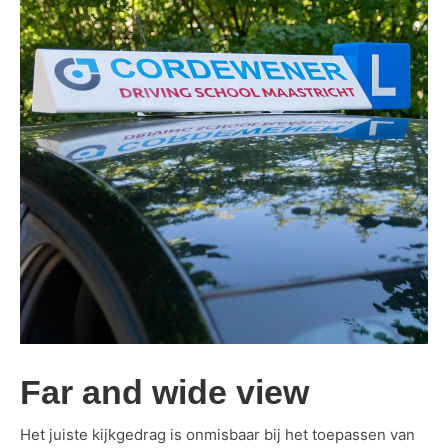
Far and wide view
Het juiste kijkgedrag is onmisbaar bij het toepassen van