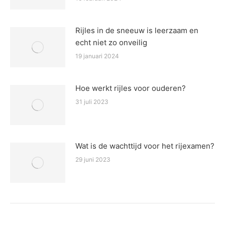
Rijles in de sneeuw is leerzaam en
echt niet zo onveilig
19 januari 2024
Hoe werkt rijles voor ouderen?
31 juli 2023
Wat is de wachttijd voor het rijexamen?
29 juni 2023