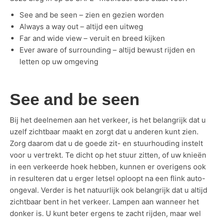
See and be seen – zien en gezien worden
Always a way out – altijd een uitweg
Far and wide view – veruit en breed kijken
Ever aware of surrounding – altijd bewust rijden en
letten op uw omgeving
See and be seen
Bij het deelnemen aan het verkeer, is het belangrijk dat u
uzelf zichtbaar maakt en zorgt dat u anderen kunt zien.
Zorg daarom dat u de goede zit- en stuurhouding instelt
voor u vertrekt. Te dicht op het stuur zitten, of uw knieën
in een verkeerde hoek hebben, kunnen er overigens ook
in resulteren dat u erger letsel oploopt na een flink auto-
ongeval. Verder is het natuurlijk ook belangrijk dat u altijd
zichtbaar bent in het verkeer. Lampen aan wanneer het
donker is. U kunt beter ergens te zacht rijden, maar wel