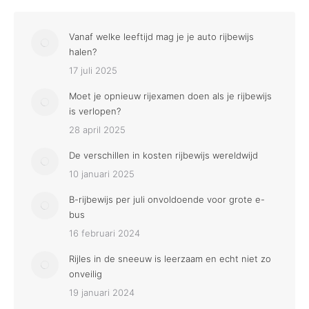
Vanaf welke leeftijd mag je je auto rijbewijs
halen?
17 juli 2025
Moet je opnieuw rijexamen doen als je rijbewijs
is verlopen?
28 april 2025
De verschillen in kosten rijbewijs wereldwijd
10 januari 2025
B-rijbewijs per juli onvoldoende voor grote e-
bus
16 februari 2024
Rijles in de sneeuw is leerzaam en echt niet zo
onveilig
19 januari 2024