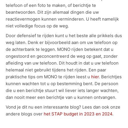
telefoon of een foto te maken, of berichtje te
beantwoorden. Dit zijn allemaal dingen die uw
reactievermogen kunnen verminderen. U heeft namelijk
niet volledige focus op de weg.
Door defensief te rijden kunt u het beste alle prikkels dus
weg laten. Denk er bijvoorbeeld aan om uw telefoon op
de achterbank te leggen. MONO rijden betekent dat u
ongestoord en geconcentreerd de weg op gaat, zonder
afleiding van uw telefoon. Dit houdt in dat u uw telefoon
helemaal niet gebruikt tijdens het rijden. Een paar
praktische tips om MONO te rijden leest u
hier
. Berichtjes
kunnen wachten tot u op bestemming bent. De persoon
die u een berichtje stuurt wil liever iets langer wachten,
dan nooit meer een berichtje van u kunnen ontvangen.
Vond je dit nu een interessante blog? Lees dan ook onze
andere blogs over
het STAP budget in 2023 en 2024
.