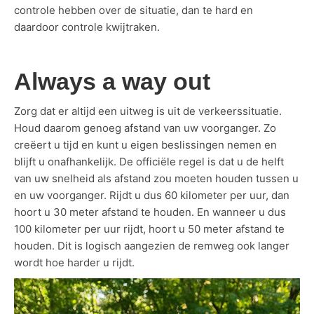
controle hebben over de situatie, dan te hard en
daardoor controle kwijtraken.
Always a way out
Zorg dat er altijd een uitweg is uit de verkeerssituatie.
Houd daarom genoeg afstand van uw voorganger. Zo
creëert u tijd en kunt u eigen beslissingen nemen en
blijft u onafhankelijk. De officiële regel is dat u de helft
van uw snelheid als afstand zou moeten houden tussen u
en uw voorganger. Rijdt u dus 60 kilometer per uur, dan
hoort u 30 meter afstand te houden. En wanneer u dus
100 kilometer per uur rijdt, hoort u 50 meter afstand te
houden. Dit is logisch aangezien de remweg ook langer
wordt hoe harder u rijdt.