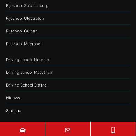
Rijschool Zuid Limburg
Rijschool Ulestraten
Rijschool Gulpen
Rijschool Meerssen
Driving school Heerlen
Driving school Maastricht
Driving School Sittard
Nieuws
Sitemap