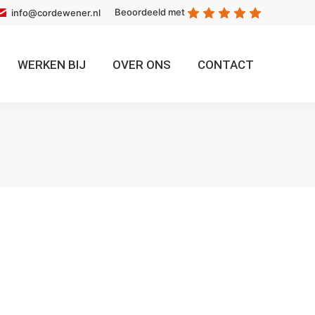
Beoordeeld met
info@cordewener.nl
WERKEN BIJ
OVER ONS
CONTACT