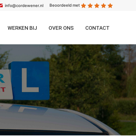
Beoordeeld met
info@cordewener.nl
WERKEN BIJ
OVER ONS
CONTACT