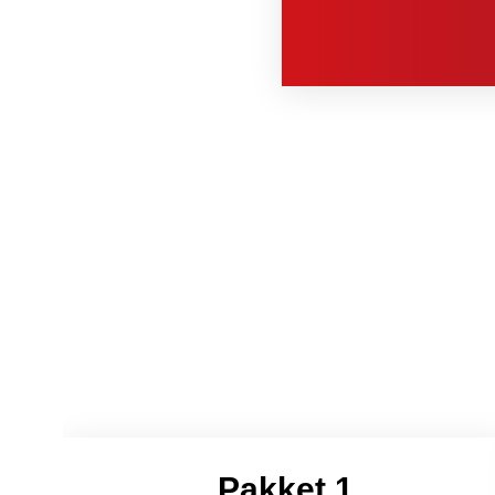
Pakket 1