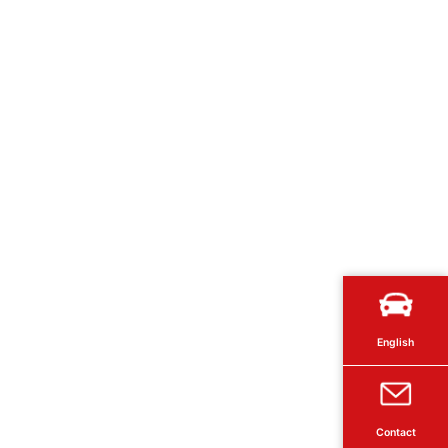
English
Contact