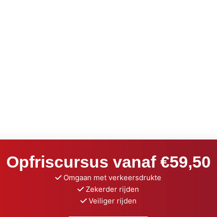
Opfriscursus vanaf €59,50
Omgaan met verkeersdrukte
Zekerder rijden
Veiliger rijden