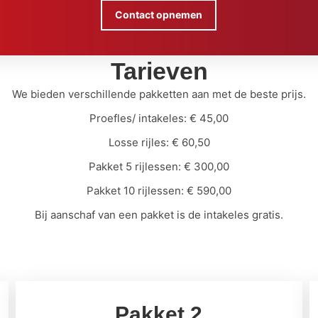
Contact opnemen
Tarieven
We bieden verschillende pakketten aan met de beste prijs.
Proefles/ intakeles: € 45,00
Losse rijles: € 60,50
Pakket 5 rijlessen: € 300,00
Pakket 10 rijlessen: € 590,00
Bij aanschaf van een pakket is de intakeles gratis.
Pakket 2